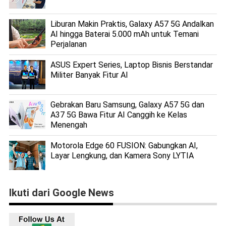
Liburan Makin Praktis, Galaxy A57 5G Andalkan
AI hingga Baterai 5.000 mAh untuk Temani
Perjalanan
ASUS Expert Series, Laptop Bisnis Berstandar
Militer Banyak Fitur AI
Gebrakan Baru Samsung, Galaxy A57 5G dan
A37 5G Bawa Fitur AI Canggih ke Kelas
Menengah
Motorola Edge 60 FUSION: Gabungkan AI,
Layar Lengkung, dan Kamera Sony LYTIA
Ikuti dari Google News