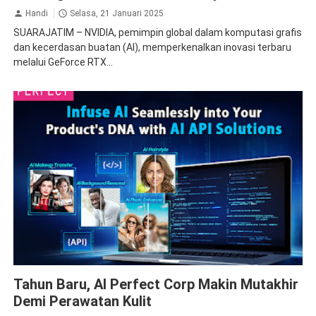
Handi
Selasa, 21 Januari 2025
SUARAJATIM – NVIDIA, pemimpin global dalam komputasi grafis
dan kecerdasan buatan (AI), memperkenalkan inovasi terbaru
melalui GeForce RTX...
Perfect
Tahun Baru, AI Perfect Corp Makin Mutakhir
Demi Perawatan Kulit