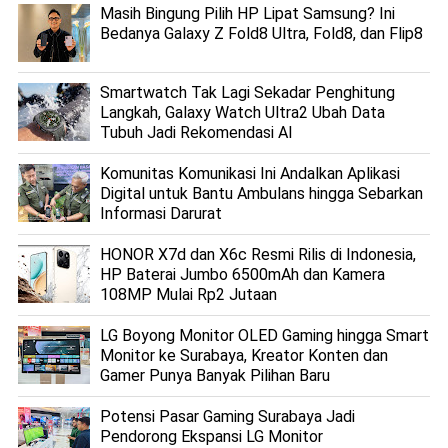
Masih Bingung Pilih HP Lipat Samsung? Ini
Bedanya Galaxy Z Fold8 Ultra, Fold8, dan Flip8
Smartwatch Tak Lagi Sekadar Penghitung
Langkah, Galaxy Watch Ultra2 Ubah Data
Tubuh Jadi Rekomendasi AI
Komunitas Komunikasi Ini Andalkan Aplikasi
Digital untuk Bantu Ambulans hingga Sebarkan
Informasi Darurat
HONOR X7d dan X6c Resmi Rilis di Indonesia,
HP Baterai Jumbo 6500mAh dan Kamera
108MP Mulai Rp2 Jutaan
LG Boyong Monitor OLED Gaming hingga Smart
Monitor ke Surabaya, Kreator Konten dan
Gamer Punya Banyak Pilihan Baru
Potensi Pasar Gaming Surabaya Jadi
Pendorong Ekspansi LG Monitor