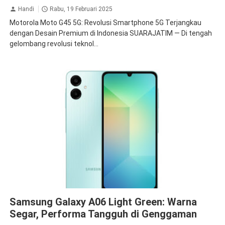
Handi
Rabu, 19 Februari 2025
Motorola Moto G45 5G: Revolusi Smartphone 5G Terjangkau
dengan Desain Premium di Indonesia SUARAJATIM — Di tengah
gelombang revolusi teknol...
Samsung
Samsung Galaxy A06 Light Green: Warna
Segar, Performa Tangguh di Genggaman