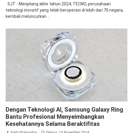
SJT - Menjelang akhir tahun 2024, TECNO, perusahaan
teknologi inovatif yang telah beroperasi di lebih dari 70 negara,
kembali meluncurkan ...
Samsung
Dengan Teknologi AI, Samsung Galaxy Ring
Bantu Profesional Menyeimbangkan
Kesehatannya Selama Beraktifitas
Berto Pramadya
Selasa, 19 November 2024