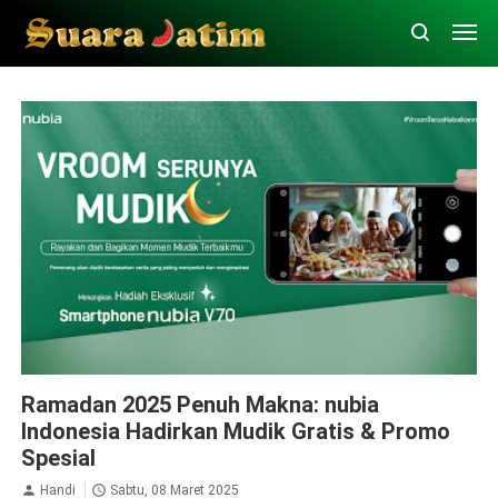
Mobile Phone
nubia
Ramadan 2025 Penuh Makna: nubia
Indonesia Hadirkan Mudik Gratis & Promo
Spesial
Handi
Sabtu, 08 Maret 2025