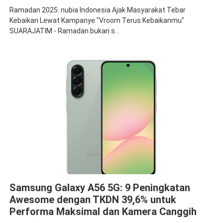
Ramadan 2025: nubia Indonesia Ajak Masyarakat Tebar
Kebaikan Lewat Kampanye "Vroom Terus Kebaikanmu"
SUARAJATIM - Ramadan bukan s...
Mobile Phone
Samsung
Samsung Galaxy A56 5G: 9 Peningkatan
Awesome dengan TKDN 39,6% untuk
Performa Maksimal dan Kamera Canggih