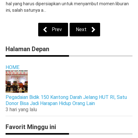
hal yang harus dipersiapkan untuk menyambut momen liburan
ini, salah satunya a...
Prev
Next
Halaman Depan
HOME
Pegadaian Bidik 150 Kantong Darah Jelang HUT RI, Satu
Donor Bisa Jadi Harapan Hidup Orang Lain
3 hari yang lalu
Favorit Minggu ini