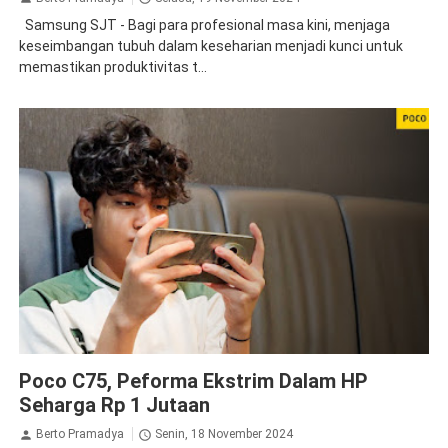
Samsung SJT - Bagi para profesional masa kini, menjaga
keseimbangan tubuh dalam keseharian menjadi kunci untuk
memastikan produktivitas t...
poco
Poco C75, Peforma Ekstrim Dalam HP
Seharga Rp 1 Jutaan
Berto Pramadya
Senin, 18 November 2024