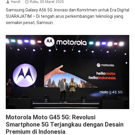
Handi
Rabu, 05 Maret 2025
Samsung Galaxy A56 5G: Inovasi dan Komitmen untuk Era Digital
SUARAJATIM – Di tengah arus perkembangan teknologi yang
semakin pesat, Samsun...
Mobile Phone
Motorola
Motorola Moto G45 5G: Revolusi
Smartphone 5G Terjangkau dengan Desain
Premium di Indonesia