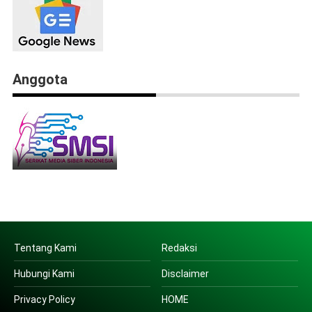
Anggota
Tentang Kami
Redaksi
Hubungi Kami
Disclaimer
Privacy Policy
HOME