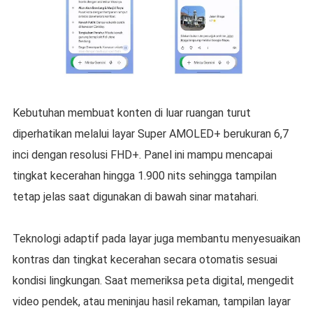
Kebutuhan membuat konten di luar ruangan turut
diperhatikan melalui layar Super AMOLED+ berukuran 6,7
inci dengan resolusi FHD+. Panel ini mampu mencapai
tingkat kecerahan hingga 1.900 nits sehingga tampilan
tetap jelas saat digunakan di bawah sinar matahari.
Teknologi adaptif pada layar juga membantu menyesuaikan
kontras dan tingkat kecerahan secara otomatis sesuai
kondisi lingkungan. Saat memeriksa peta digital, mengedit
video pendek, atau meninjau hasil rekaman, tampilan layar