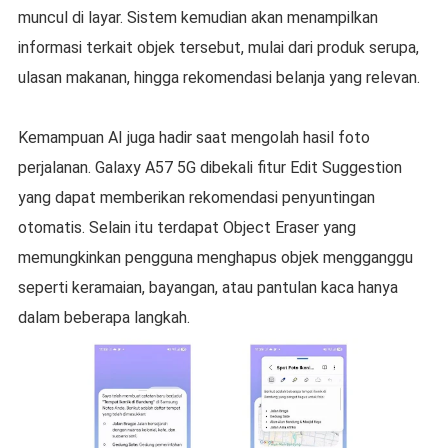
muncul di layar. Sistem kemudian akan menampilkan
informasi terkait objek tersebut, mulai dari produk serupa,
ulasan makanan, hingga rekomendasi belanja yang relevan.
Kemampuan AI juga hadir saat mengolah hasil foto
perjalanan. Galaxy A57 5G dibekali fitur Edit Suggestion
yang dapat memberikan rekomendasi penyuntingan
otomatis. Selain itu terdapat Object Eraser yang
memungkinkan pengguna menghapus objek mengganggu
seperti keramaian, bayangan, atau pantulan kaca hanya
dalam beberapa langkah.