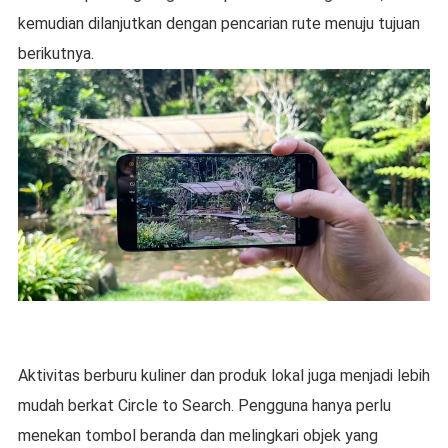
kemudian dilanjutkan dengan pencarian rute menuju tujuan
berikutnya.
Aktivitas berburu kuliner dan produk lokal juga menjadi lebih
mudah berkat Circle to Search. Pengguna hanya perlu
menekan tombol beranda dan melingkari objek yang