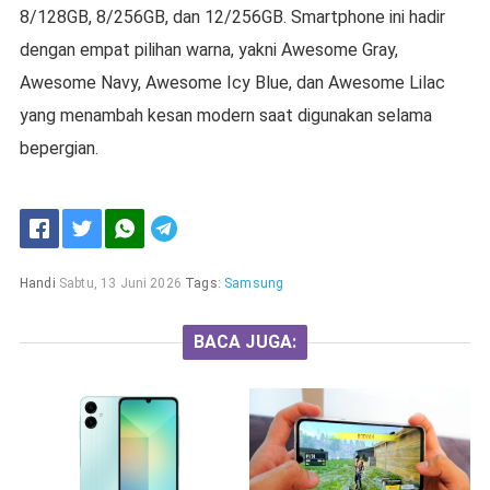
8/128GB, 8/256GB, dan 12/256GB. Smartphone ini hadir
dengan empat pilihan warna, yakni Awesome Gray,
Awesome Navy, Awesome Icy Blue, dan Awesome Lilac
yang menambah kesan modern saat digunakan selama
bepergian.
Handi
Sabtu, 13 Juni 2026
Tags:
Samsung
BACA JUGA: