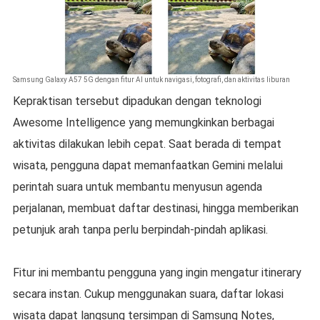
Samsung Galaxy A57 5G dengan fitur AI untuk navigasi, fotografi, dan aktivitas liburan
Kepraktisan tersebut dipadukan dengan teknologi
Awesome Intelligence yang memungkinkan berbagai
aktivitas dilakukan lebih cepat. Saat berada di tempat
wisata, pengguna dapat memanfaatkan Gemini melalui
perintah suara untuk membantu menyusun agenda
perjalanan, membuat daftar destinasi, hingga memberikan
petunjuk arah tanpa perlu berpindah-pindah aplikasi.
Fitur ini membantu pengguna yang ingin mengatur itinerary
secara instan. Cukup menggunakan suara, daftar lokasi
wisata dapat langsung tersimpan di Samsung Notes,