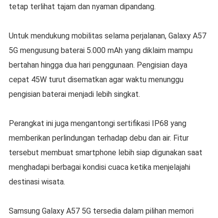
tetap terlihat tajam dan nyaman dipandang.
Untuk mendukung mobilitas selama perjalanan, Galaxy A57
5G mengusung baterai 5.000 mAh yang diklaim mampu
bertahan hingga dua hari penggunaan. Pengisian daya
cepat 45W turut disematkan agar waktu menunggu
pengisian baterai menjadi lebih singkat.
Perangkat ini juga mengantongi sertifikasi IP68 yang
memberikan perlindungan terhadap debu dan air. Fitur
tersebut membuat smartphone lebih siap digunakan saat
menghadapi berbagai kondisi cuaca ketika menjelajahi
destinasi wisata.
Samsung Galaxy A57 5G tersedia dalam pilihan memori