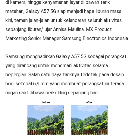
di kamera, hingga kenyamanan layar di bawah terik
matahari, Galaxy A57 5G siap menjadi hape liburan masa
kini, teman jalan-jalan untuk kelancaran seluruh aktivitas
sepanjang liburan," ujar Annisa Maulina, MX Product
Marketing Senior Manager Samsung Electronics Indonesia.
Samsung menghadirkan Galaxy A57 5G sebagai perangkat
yang dirancang untuk menemani aktivitas selama
bepergian. Salah satu daya tariknya terletak pada desain
bodi setebal 6,9 mm yang membuat perangkat ini terasa
ringan saat dibawa berkeliling sepanjang hari.