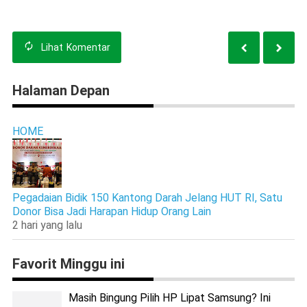
Kecerdasan
Lihat
Komentar
Halaman Depan
HOME
Pegadaian Bidik 150 Kantong Darah Jelang HUT RI, Satu
Donor Bisa Jadi Harapan Hidup Orang Lain
2 hari yang lalu
Favorit Minggu ini
Masih Bingung Pilih HP Lipat Samsung? Ini