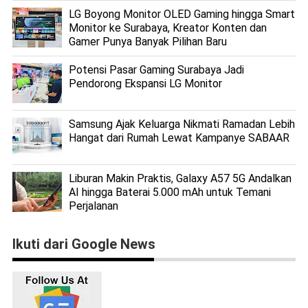
LG Boyong Monitor OLED Gaming hingga Smart
Monitor ke Surabaya, Kreator Konten dan
Gamer Punya Banyak Pilihan Baru
Potensi Pasar Gaming Surabaya Jadi
Pendorong Ekspansi LG Monitor
Samsung Ajak Keluarga Nikmati Ramadan Lebih
Hangat dari Rumah Lewat Kampanye SABAAR
Liburan Makin Praktis, Galaxy A57 5G Andalkan
AI hingga Baterai 5.000 mAh untuk Temani
Perjalanan
Ikuti dari Google News