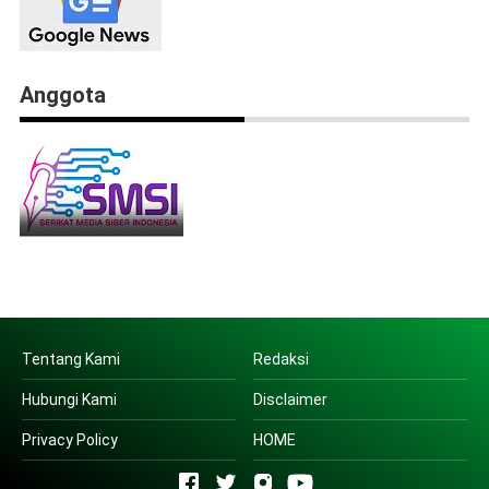
Anggota
Tentang Kami
Redaksi
Hubungi Kami
Disclaimer
Privacy Policy
HOME