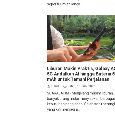
seperti jumlah langk...
Samsung
Liburan Makin Praktis, Galaxy A
5G Andalkan AI hingga Baterai 5
mAh untuk Temani Perjalanan
Handi
Sabtu, 13 Juni 2026
SUARAJATIM - Menjelang musim liburan,
banyak orang mulai menyiapkan berbagai
kebutuhan perjalanan. Salah satu perang
yang kini menjadi a...