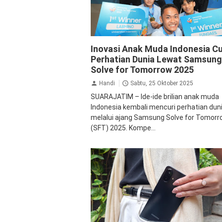
Samsung
Inovasi Anak Muda Indonesia Cu
Perhatian Dunia Lewat Samsung
Solve for Tomorrow 2025
Handi
Sabtu, 25 Oktober 2025
SUARAJATIM – Ide-ide brilian anak muda
Indonesia kembali mencuri perhatian dun
melalui ajang Samsung Solve for Tomor
(SFT) 2025. Kompe...