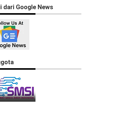
ti dari Google News
gota