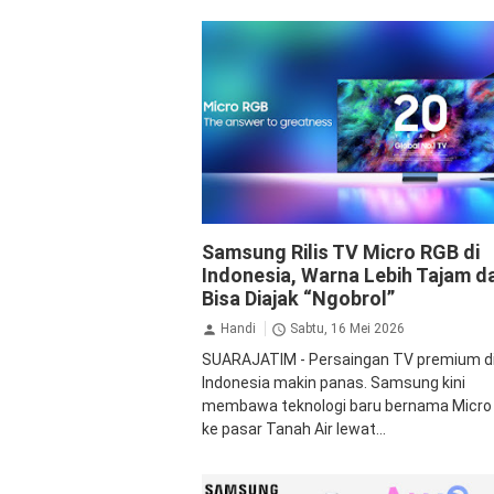
Samsung
Samsung Rilis TV Micro RGB di
Indonesia, Warna Lebih Tajam d
Bisa Diajak “Ngobrol”
Handi
Sabtu, 16 Mei 2026
SUARAJATIM - Persaingan TV premium d
Indonesia makin panas. Samsung kini
membawa teknologi baru bernama Micro
ke pasar Tanah Air lewat...